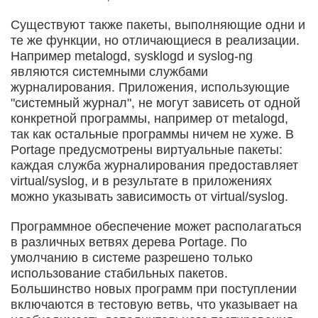
Существуют также пакеты, выполняющие одни и
те же функции, но отличающиеся в реализации.
Например metalogd, sysklogd и syslog-ng
являются системными службами
журналирования. Приложения, использующие
"системный журнал", не могут зависеть от одной
конкретной программы, например от metalogd,
так как остальные программы ничем не хуже. В
Portage предусмотрены виртуальные пакеты:
каждая служба журналирования предоставляет
virtual/syslog, и в результате в приложениях
можно указывать зависимость от virtual/syslog.
Программное обеспечение может располагаться
в различных ветвях дерева Portage. По
умолчанию в системе разрешено только
использование стабильных пакетов.
Большинство новых программ при поступлении
включаются в тестовую ветвь, что указывает на