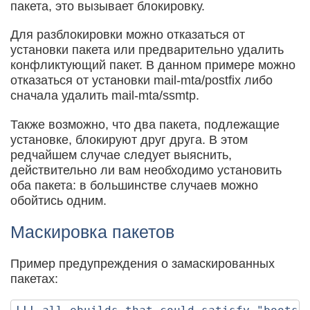
пакета, это вызывает блокировку.
Для разблокировки можно отказаться от
установки пакета или предварительно удалить
конфликтующий пакет. В данном примере можно
отказаться от установки mail-mta/postfix либо
сначала удалить mail-mta/ssmtp.
Также возможно, что два пакета, подлежащие
установке, блокируют друг друга. В этом
редчайшем случае следует выяснить,
действительно ли вам необходимо установить
оба пакета: в большинстве случаев можно
обойтись одним.
Маскировка пакетов
Пример предупреждения о замаскированных
пакетах: