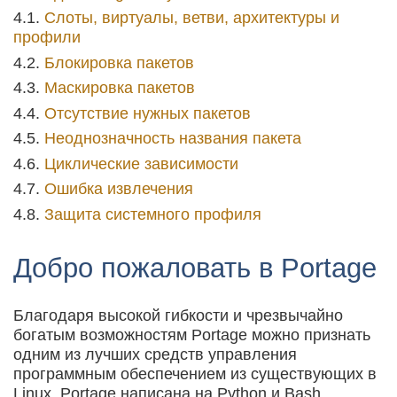
Слоты, виртуалы, ветви, архитектуры и
профили
Блокировка пакетов
Маскировка пакетов
Отсутствие нужных пакетов
Неоднозначность названия пакета
Циклические зависимости
Ошибка извлечения
Защита системного профиля
Добро пожаловать в Portage
Благодаря высокой гибкости и чрезвычайно
богатым возможностям Portage можно признать
одним из лучших средств управления
программным обеспечением из существующих в
Linux. Portage написана на Python и Bash.