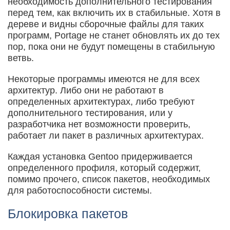
необходимость дополнительного тестирования
перед тем, как включить их в стабильные. Хотя в
дереве и видны сборочные файлы для таких
программ, Portage не станет обновлять их до тех
пор, пока они не будут помещены в стабильную
ветвь.
Некоторые программы имеются не для всех
архитектур. Либо они не работают в
определенных архитектурах, либо требуют
дополнительного тестирования, или у
разработчика нет возможности проверить,
работает ли пакет в различных архитектурах.
Каждая установка Gentoo придерживается
определенного профиля, который содержит,
помимо прочего, список пакетов, необходимых
для работоспособности системы.
Блокировка пакетов