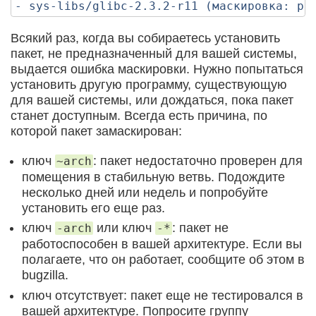
Всякий раз, когда вы собираетесь установить
пакет, не предназначенный для вашей системы,
выдается ошибка маскировки. Нужно попытаться
установить другую программу, существующую
для вашей системы, или дождаться, пока пакет
станет доступным. Всегда есть причина, по
которой пакет замаскирован:
ключ
: пакет недостаточно проверен для
~arch
помещения в стабильную ветвь. Подождите
несколько дней или недель и попробуйте
установить его еще раз.
ключ
или ключ
: пакет не
-arch
-*
работоспособен в вашей архитектуре. Если вы
полагаете, что он работает, сообщите об этом в
bugzilla.
ключ отсутствует: пакет еще не тестировался в
вашей архитектуре. Попросите группу