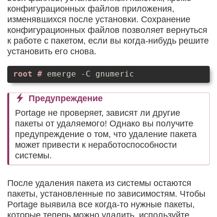
конфигурационных файлов приложения,
изменявшихся после установки. Сохранение
конфигурационных файлов позволяет вернуться
к работе с пакетом, если вы когда-нибудь решите
установить его снова.
emerge -C gnumeric
Предупреждение
Portage не проверяет, зависят ли другие
пакеты от удаляемого! Однако вы получите
предупреждение о том, что удаление пакета
может привести к неработоспособности
системы.
После удаления пакета из системы остаются
пакеты, установленные по зависимостям. Чтобы
Portage выявила все когда-то нужные пакеты,
которые теперь можно удалить, используйте