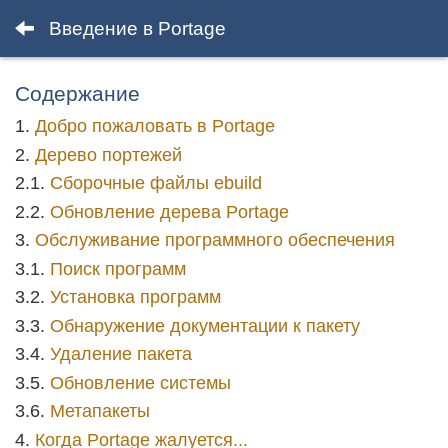
Введение в Portage
Содержание
Добро пожаловать в Portage
Дерево портежей
Сборочные файлы ebuild
Обновление дерева Portage
Обслуживание программного обеспечения
Поиск программ
Установка программ
Обнаружение документации к пакету
Удаление пакета
Обновление системы
Метапакеты
Когда Portage жалуется...