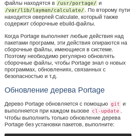
файлы находятся в
и
/usr/portage/
. По второму пути
/var/lib/layman/calculate/
находится оверлей Calculate, который также
содержит сборочные ebuild-файлы.
Когда Portage выполняет любые действия над
пакетами программ, эти действия опираются на
сборочные файлы, имеющиеся в системе.
Поэтому необходимо регулярно обновлять
сборочные файлы, чтобы Portage знал о новых
программах, обновлениях, связанных с
безопасностью и т.д.
Обновление дерева Portage
Дерево Portage обновляется с помощью
и
git
выполняется при каждом вызове
.
cl-update
Чтобы выполнить только обновление дерева
Portage без установки пакетов, выполните: