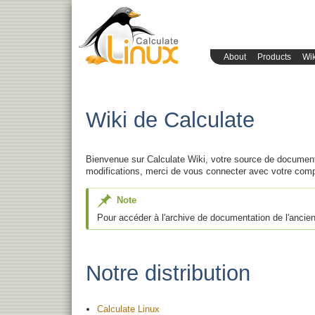
About
Products
Wik
Wiki de Calculate
Bienvenue sur Calculate Wiki, votre source de document
modifications, merci de vous connecter avec votre comp
Note
Pour accéder à l'archive de documentation de l'ancien
Notre distribution
Calculate Linux