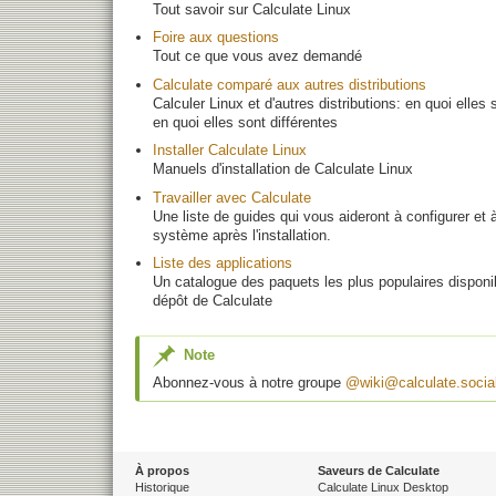
Tout savoir sur Calculate Linux
Foire aux questions
Tout ce que vous avez demandé
Calculate comparé aux autres distributions
Calculer Linux et d'autres distributions: en quoi elles 
en quoi elles sont différentes
Installer Calculate Linux
Manuels d'installation de Calculate Linux
Travailler avec Calculate
Une liste de guides qui vous aideront à configurer et à 
système après l'installation.
Liste des applications
Un catalogue des paquets les plus populaires disponi
dépôt de Calculate
Note
Abonnez-vous à notre groupe
@wiki@calculate.socia
À propos
Saveurs de Calculate
Historique
Calculate Linux Desktop