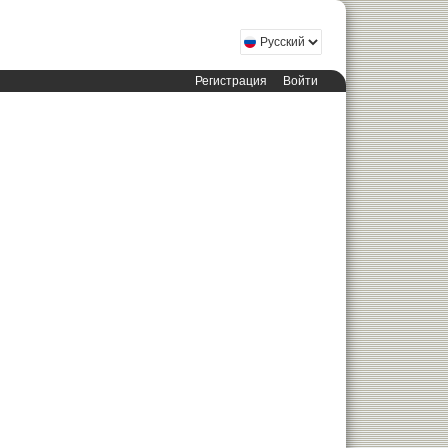
Регистрация
Войти