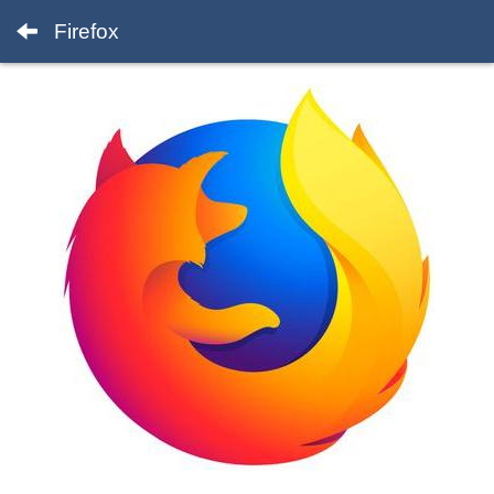
Firefox