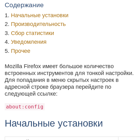
Содержание
Начальные установки
Производительность
Сбор статистики
Уведомления
Прочее
Mozilla Firefox имеет большое количество
встроенных инструментов для тонкой настройки.
Для попадания в меню скрытых настроек в
адресной строке браузера перейдите по
следующей ссылке:
about:config
Начальные установки