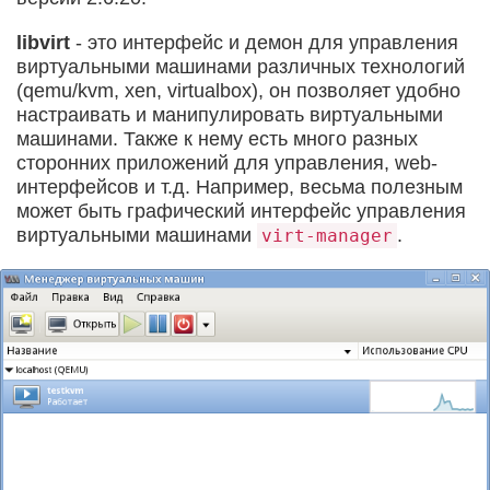
libvirt
- это интерфейс и демон для управления
виртуальными машинами различных технологий
(qemu/kvm, xen, virtualbox), он позволяет удобно
настраивать и манипулировать виртуальными
машинами. Также к нему есть много разных
сторонних приложений для управления, web-
интерфейсов и т.д. Например, весьма полезным
может быть графический интерфейс управления
виртуальными машинами
.
virt-manager