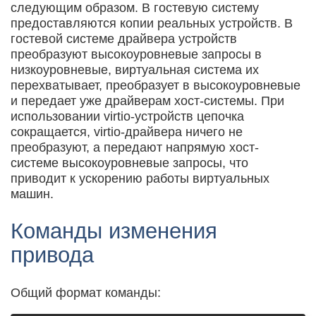
следующим образом. В гостевую систему
предоставляются копии реальных устройств. В
гостевой системе драйвера устройств
преобразуют высокоуровневые запросы в
низкоуровневые, виртуальная система их
перехватывает, преобразует в высокоуровневые
и передает уже драйверам хост-системы. При
использовании virtio-устройств цепочка
сокращается, virtio-драйвера ничего не
преобразуют, а передают напрямую хост-
системе высокоуровневые запросы, что
приводит к ускорению работы виртуальных
машин.
Команды изменения
привода
Общий формат команды: