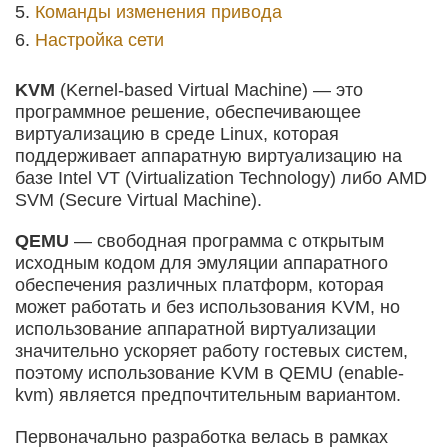
Команды изменения привода
Настройка сети
KVM
(Kernel-based Virtual Machine) — это
программное решение, обеспечивающее
виртуализацию в среде Linux, которая
поддерживает аппаратную виртуализацию на
базе Intel VT (Virtualization Technology) либо AMD
SVM (Secure Virtual Machine).
QEMU
— свободная программа с открытым
исходным кодом для эмуляции аппаратного
обеспечения различных платформ, которая
может работать и без использования KVM, но
использование аппаратной виртуализации
значительно ускоряет работу гостевых систем,
поэтому использование KVM в QEMU (enable-
kvm) является предпочтительным вариантом.
Первоначально разработка велась в рамках