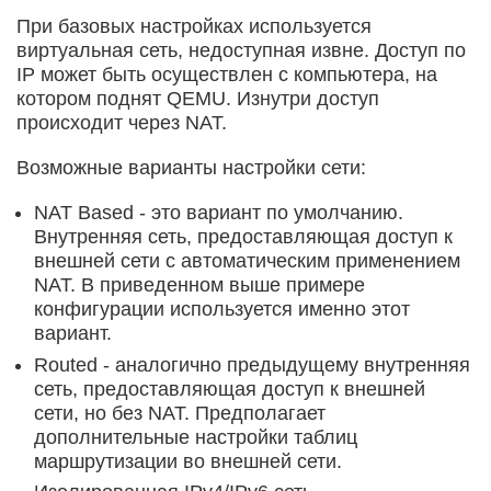
При базовых настройках используется
виртуальная сеть, недоступная извне. Доступ по
IP может быть осуществлен с компьютера, на
котором поднят QEMU. Изнутри доступ
происходит через NAT.
Возможные варианты настройки сети:
NAT Based - это вариант по умолчанию.
Внутренняя сеть, предоставляющая доступ к
внешней сети с автоматическим применением
NAT. В приведенном выше примере
конфигурации используется именно этот
вариант.
Routed - аналогично предыдущему внутренняя
сеть, предоставляющая доступ к внешней
сети, но без NAT. Предполагает
дополнительные настройки таблиц
маршрутизации во внешней сети.