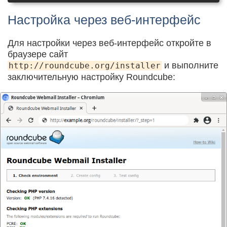
Настройка через веб-интерфейс
Для настройки через веб-интерфейс откройте в
браузере сайт
и выполните
http://roundcube.org/installer
заключительную настройку Roundcube: