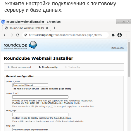
Укажите настройки подключения к почтовому
серверу и базе данных: