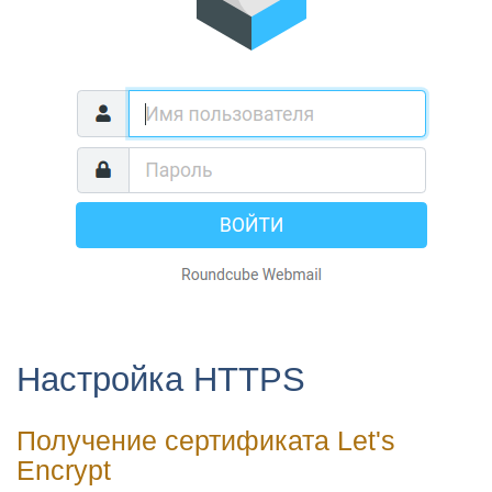
Настройка HTTPS
Получение сертификата Let's
Encrypt