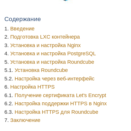
Содержание
Введение
Подготовка LXC контейнера
Установка и настройка Nginx
Установка и настройка PostgreSQL
Установка и настройка Roundcube
Установка Roundcube
Настройка через веб-интерфейс
Настройка HTTPS
Получение сертификата Let's Encrypt
Настройка поддержки HTTPS в Nginx
Настройка HTTPS для Roundcube
Заключение