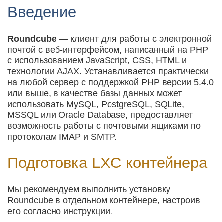
Введение
Roundcube
— клиент для работы с электронной
почтой с веб-интерфейсом, написанный на PHP
с использованием JavaScript, CSS, HTML и
технологии AJAX. Устанавливается практически
на любой сервер с поддержкой PHP версии 5.4.0
или выше, в качестве базы данных может
использовать MySQL, PostgreSQL, SQLite,
MSSQL или Oracle Database, предоставляет
возможность работы с почтовыми ящиками по
протоколам IMAP и SMTP.
Подготовка LXC контейнера
Мы рекомендуем выполнить установку
Roundcube в отдельном контейнере, настроив
его согласно инструкции.