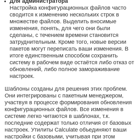
Для администратора
Настройка конфигурационных файлов часто
сводится к изменению нескольких строк в
множестве файлов. Выделить вносимые
изменения, понять, для чего они были
сделаны, с течением времени становится
затруднительным. Кроме того, новые версии
пакетов могут переписать ваши изменения. В
итоге единственным способом сохранить
систему в рабочем виде остаётся либо отказ от
обновлений, либо полное замораживание
настроек.
Шаблоны созданы для решения этих проблем.
Они интегрированы с пакетным менеджером,
участвуя в процессе формирования обновления
конфигурационных файлов. Все изменения в
системе легко читаются в шаблонах, т.к.
последние содержат только отличия от базовых
настроек. Утилиты Calculate объединяют ваши
настройки с базовыми, учитывая при этом