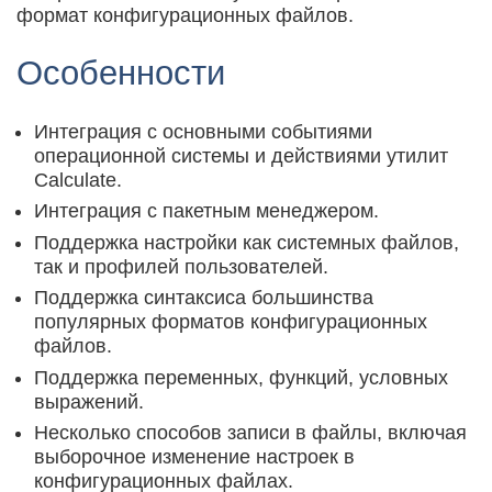
формат конфигурационных файлов.
Особенности
Интеграция с основными событиями
операционной системы и действиями утилит
Calculate.
Интеграция с пакетным менеджером.
Поддержка настройки как системных файлов,
так и профилей пользователей.
Поддержка синтаксиса большинства
популярных форматов конфигурационных
файлов.
Поддержка переменных, функций, условных
выражений.
Несколько способов записи в файлы, включая
выборочное изменение настроек в
конфигурационных файлах.