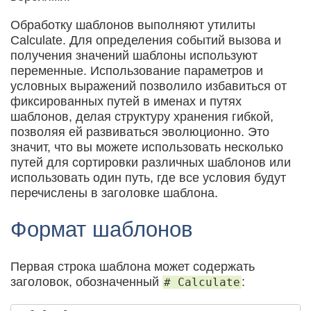
Обработку шаблонов выполняют утилиты
Calculate. Для определения событий вызова и
получения значений шаблоны используют
переменные. Использование параметров и
условных выражений позволило избавиться от
фиксированных путей в именах и путях
шаблонов, делая структуру хранения гибкой,
позволяя ей развиваться эволюционно. Это
значит, что вы можете использовать несколько
путей для сортировки различных шаблонов или
использовать один путь, где все условия будут
перечислены в заголовке шаблона.
Формат шаблонов
Первая строка шаблона может содержать
заголовок, обозначенный
:
# Calculate