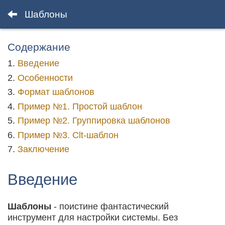
Шаблоны
Содержание
Введение
Особенности
Формат шаблонов
Пример №1. Простой шаблон
Пример №2. Группировка шаблонов
Пример №3. Clt-шаблон
Заключение
Введение
Шаблоны
- поистине фантастический
инструмент для настройки системы. Без