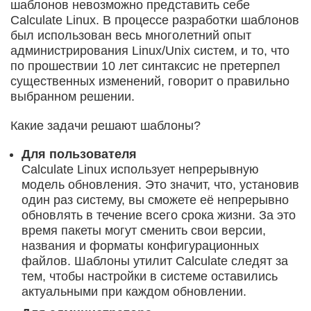
шаблонов невозможно представить себе
Calculate Linux. В процессе разработки шаблонов
был использован весь многолетний опыт
администрирования Linux/Unix систем, и то, что
по прошествии 10 лет синтаксис не претерпел
существенных изменений, говорит о правильно
выбранном решении.
Какие задачи решают шаблоны?
Для пользователя
Calculate Linux использует непрерывную
модель обновления. Это значит, что, установив
один раз систему, вы сможете её непрерывно
обновлять в течение всего срока жизни. За это
время пакеты могут сменить свои версии,
названия и форматы конфигурационных
файлов. Шаблоны утилит Calculate следят за
тем, чтобы настройки в системе оставились
актуальными при каждом обновлении.