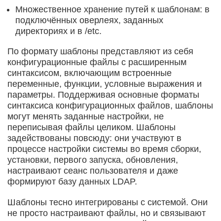
Множественное хранение путей к шаблонам: в
подключённых оверлеях, заданных
директориях и в /etc.
По формату шаблоны представляют из себя
конфигурационные файлы с расширенным
синтаксисом, включающим встроенные
переменные, функции, условные выражения и
параметры. Поддерживая основные форматы
синтаксиса конфигурационных файлов, шаблоны
могут менять заданные настройки, не
переписывая файлы целиком. Шаблоны
задействованы повсюду: они участвуют в
процессе настройки системы во время сборки,
установки, первого запуска, обновления,
настраивают сеанс пользователя и даже
формируют базу данных LDAP.
Шаблоны тесно интегрированы с системой. Они
не просто настраивают файлы, но и связывают