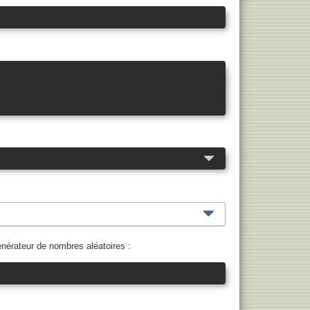
énérateur de nombres aléatoires :