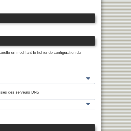
relle en modifiant le fichier de configuration du
resses des serveurs DNS :