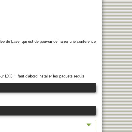
idée de base, qui est de pouvoir démarrer une conférence
LXC, il faut d'abord installer les paquets requis :