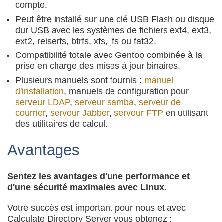
compte.
Peut être installé sur une clé USB Flash ou disque
dur USB avec les systèmes de fichiers ext4, ext3,
ext2, reiserfs, btrfs, xfs, jfs ou fat32.
Compatibilité totale avec Gentoo combinée à la
prise en charge des mises à jour binaires.
Plusieurs manuels sont fournis :
manuel
d'installation
, manuels de configuration pour
serveur LDAP
,
serveur samba
,
serveur de
courrier
,
serveur Jabber
,
serveur FTP
en utilisant
des utilitaires de calcul.
Avantages
Sentez les avantages d'une performance et
d'une sécurité maximales avec Linux.
Votre succès est important pour nous et avec
Calculate Directory Server vous obtenez :