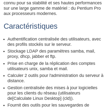
connu pour sa stabilité et ses hautes performances
sur une large gamme de matériel : du Pentium Pro
aux processeurs modernes.
Caractéristiques
Authentification centralisée des utilisateurs, avec
des profils stockés sur le serveur.
Stockage LDAP des paramètres samba, mail,
proxy, dhcp, jabber et ftp.
Prise en charge de la réplication des comptes
utilisateurs unix, samba et mail.
Calculer 2 outils pour l'administration du serveur à
distance.
Gestion centralisée des mises à jour logicielles
pour les clients du réseau (utilisateurs
de[Calculate Linux Desktop] (cld)).
Fournit des outils pour les sauvegardes de