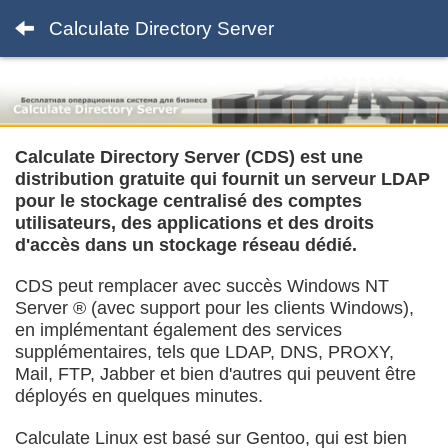
Calculate Directory Server
Calculate Directory Server (CDS) est une
distribution gratuite qui fournit un serveur LDAP
pour le stockage centralisé des comptes
utilisateurs, des applications et des droits
d'accès dans un stockage réseau dédié.
CDS peut remplacer avec succès Windows NT
Server ® (avec support pour les clients Windows),
en implémentant également des services
supplémentaires, tels que LDAP, DNS, PROXY,
Mail, FTP, Jabber et bien d'autres qui peuvent être
déployés en quelques minutes.
Calculate Linux est basé sur Gentoo, qui est bien