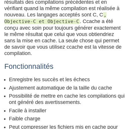
résultats des compilations précédentes et en
vérifiant quand la même compilation est réalisée à
nouveau. Les langages acceptés sont C, C
,
. Ccache a été
Objective-C et Objective-C
conçu avec soin pour toujours générer exactement
le même résultat que celui que vous obtiendriez
sans la mise en cache. La seule chose qui permet
de savoir que vous utilisez ccache est la vitesse de
compilation.
Fonctionnalités
Enregistre les succès et les échecs
Ajustement automatique de la taille du cache
Possibilité de mettre en cache les compilations qui
ont généré des avertissements.
Facile à installer
Faible charge
Peut compresser les fichiers mis en cache pour