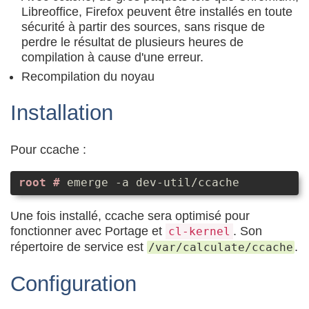
Libreoffice, Firefox peuvent être installés en toute
sécurité à partir des sources, sans risque de
perdre le résultat de plusieurs heures de
compilation à cause d'une erreur.
Recompilation du noyau
Installation
Pour ccache :
emerge -a dev-util/ccache
Une fois installé, ccache sera optimisé pour
fonctionner avec Portage et
. Son
cl-kernel
répertoire de service est
.
/var/calculate/ccache
Configuration