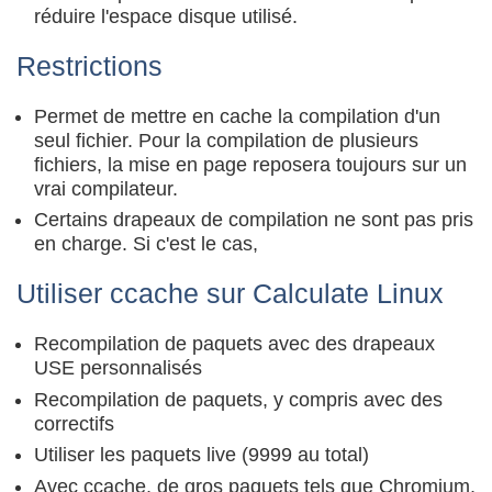
réduire l'espace disque utilisé.
Restrictions
Permet de mettre en cache la compilation d'un
seul fichier. Pour la compilation de plusieurs
fichiers, la mise en page reposera toujours sur un
vrai compilateur.
Certains drapeaux de compilation ne sont pas pris
en charge. Si c'est le cas,
Utiliser ccache sur Calculate Linux
Recompilation de paquets avec des drapeaux
USE personnalisés
Recompilation de paquets, y compris avec des
correctifs
Utiliser les paquets live (9999 au total)
Avec ccache, de gros paquets tels que Chromium,