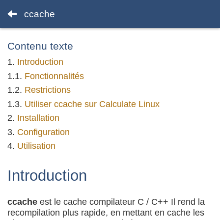
ccache
Contenu texte
Introduction
Fonctionnalités
Restrictions
Utiliser ccache sur Calculate Linux
Installation
Configuration
Utilisation
Introduction
ccache
est le cache compilateur С / С++ Il rend la
recompilation plus rapide, en mettant en cache les