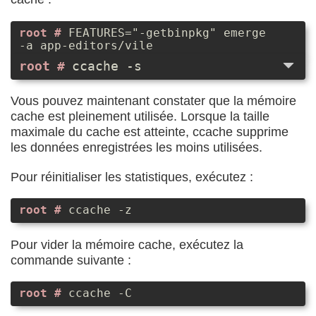
FEATURES="-getbinpkg" emerge
-a app-editors/vile
ccache -s
Vous pouvez maintenant constater que la mémoire
cache est pleinement utilisée. Lorsque la taille
maximale du cache est atteinte, ccache supprime
les données enregistrées les moins utilisées.
Pour réinitialiser les statistiques, exécutez :
ccache -z
Pour vider la mémoire cache, exécutez la
commande suivante :
ccache -C