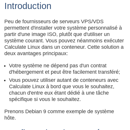
Introduction
Peu de fournisseurs de serveurs VPS/VDS
permettent d'installer votre système personnalisé à
partir d'une image ISO, plutôt que d'utiliser un
système courant. Vous pouvez néanmoins exécuter
Calculate Linux dans un conteneur. Cette solution a
deux avantages principaux:
Votre système ne dépend pas d'un contrat
d'hébergement et peut être facilement transféré;
Vous pouvez utiliser autant de conteneurs avec
Calculate Linux à bord que vous le souhaitez,
chacun d'entre eux étant dédié à une tâche
spécifique si vous le souhaitez.
Prenons Debian 9 comme exemple de système
hôte.