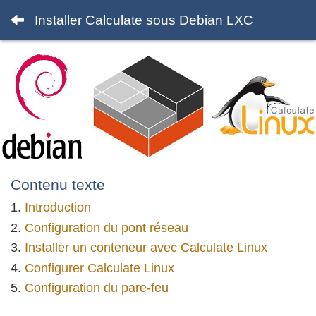
Installer Calculate sous Debian LXC
Contenu texte
Introduction
Configuration du pont réseau
Installer un conteneur avec Calculate Linux
Configurer Calculate Linux
Configuration du pare-feu