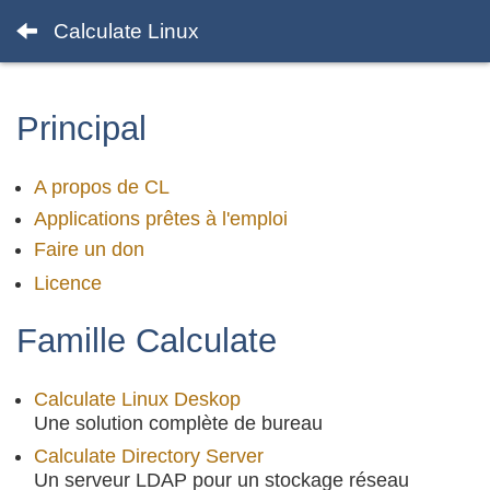
Calculate Linux
Principal
A propos de CL
Applications prêtes à l'emploi
Faire un don
Licence
Famille Calculate
Calculate Linux Deskop
Une solution complète de bureau
Calculate Directory Server
Un serveur LDAP pour un stockage réseau