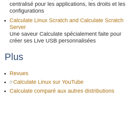
centralisé pour les applications, les droits et les
configurations
Calculate Linux Scratch and Calculate Scratch
Server
Une saveur Calculate spécialement faite pour
créer ses Live USB personnalisées
Plus
Revues
Calculate Linux sur YouTube
Calculate comparé aux autres distributions