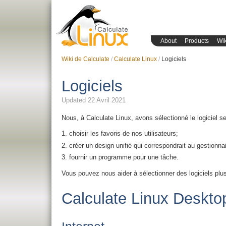
About
Products
Wik
Wiki de Calculate
Calculate Linux
Logiciels
Logiciels
Updated 22 Avril 2021
Nous, à Calculate Linux, avons sélectionné le logiciel sel
choisir les favoris de nos utilisateurs;
créer un design unifié qui correspondrait au gestionna
fournir un programme pour une tâche.
Vous pouvez nous aider à sélectionner des logiciels plus 
Calculate Linux Deskto